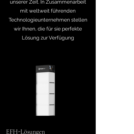
unserer Zeit. In Zusammenarbeit
mit weltweit führenden
Technologieunternehmen stellen
wir Ihnen, die für sie perfekte
Lösung zur Verfügung
EFH-Lösungen