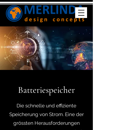
Batteriespeicher
Die schnelle und effiziente
Speicherung von Strom. Eine der
grössten Herausforderungen