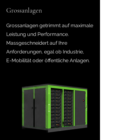
Grossanlagen
Grossanlagen getrimmt auf maximale
Leistung und Performance.
Massgeschneidert auf Ihre
Anforderungen, egal ob Industrie,
E-Mobilität oder öffentliche Anlagen.