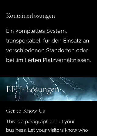
Kontainerlösungen
Ein komplettes System,
transportabel, für den Einsatz an
verschiedenen Standorten oder
bei limitierten Platzverhältnissen.
EFH-Lösungen
Get to Know Us
This is a paragraph about your
business. Let your visitors know who