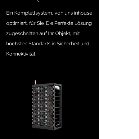
Ein Komplettsystem, von uns inhouse
optimiert, für Sie. Die Perfekte Lösung
zugeschnitten auf Ihr Objekt, mit
höchsten Standarts in Sicherheit und
Konnektivität.