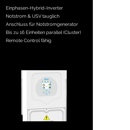
Einphasen-Hybrid-Inverter
Notstrom & USV tauglich
Anschluss für Notstromgenerator
Bis zu 16 Einheiten parallel (Cluster)
Remote Control fähig