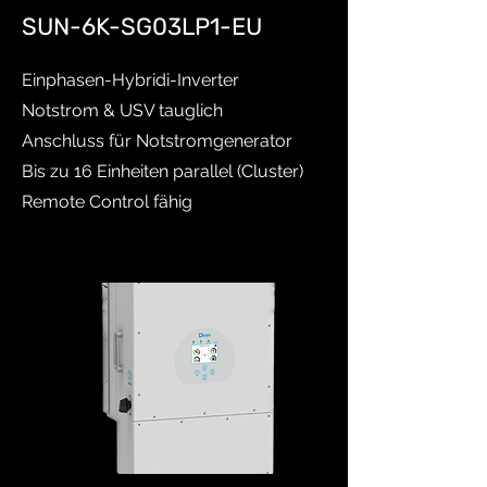
SUN-6K-SG03LP1-EU
Einphasen-Hybridi-Inverter
Notstrom & USV tauglich
Anschluss für Notstromgenerator
Bis zu 16 Einheiten parallel (Cluster)
Remote Control fähig