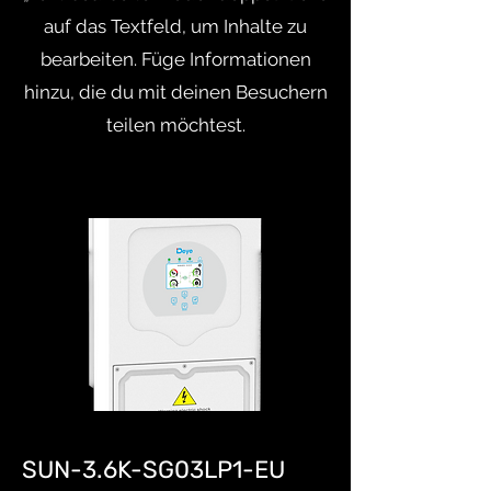
auf das Textfeld, um Inhalte zu
bearbeiten. Füge Informationen
hinzu, die du mit deinen Besuchern
teilen möchtest.
SUN-3.6K-SG03LP1-EU