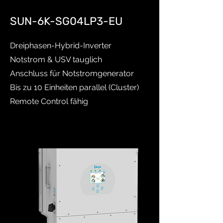
SUN-6K-SG04LP3-EU
Dreiphasen-Hybrid-Inverter
Notstrom & USV tauglich
Anschluss für Notstromgenerator
Bis zu 10 Einheiten parallel (Cluster)
Remote Control fähig