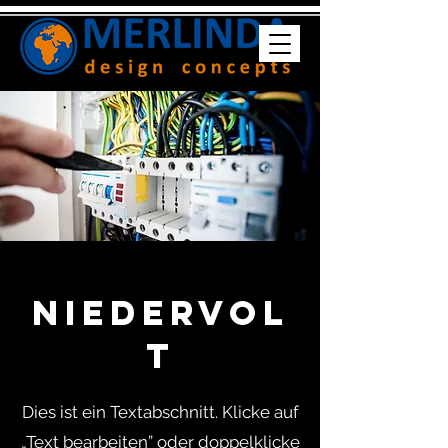
Niedervol
t
Dies ist ein Textabschnitt. Klicke auf
„Text bearbeiten” oder doppelklicke